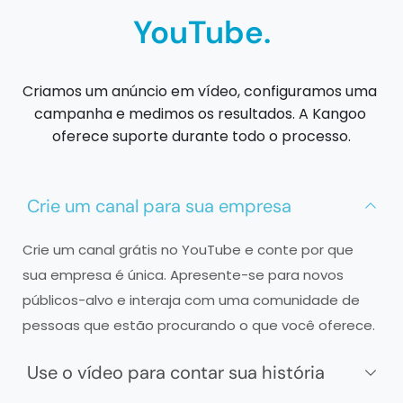
YouTube.
Criamos um anúncio em vídeo, configuramos uma 
campanha e medimos os resultados. A Kangoo 
oferece suporte durante todo o processo.
Crie um canal para sua empresa
Crie um canal grátis no YouTube e conte por que 
sua empresa é única. Apresente-se para novos 
públicos-alvo e interaja com uma comunidade de 
pessoas que estão procurando o que você oferece.
Use o vídeo para contar sua história