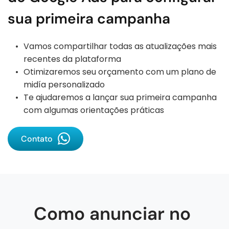
sua primeira campanha
Vamos compartilhar todas as atualizações mais 
recentes da plataforma
Otimizaremos seu orçamento com um plano de 
midía personalizado
Te ajudaremos a lançar sua primeira campanha 
com algumas orientações práticas 
Contato
Como anunciar no 