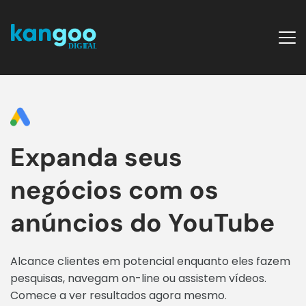
Expanda seus 
negócios com os 
anúncios do YouTube
Alcance clientes em potencial enquanto eles fazem 
pesquisas, navegam on-line ou assistem vídeos. 
Comece a ver resultados agora mesmo
.