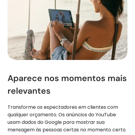
Aparece nos momentos mais 
relevantes
Transforme os espectadores em clientes com 
qualquer orçamento. Os anúncios do YouTube 
usam dados do Google para mostrar sua 
mensagem às pessoas certas no momento certo
.