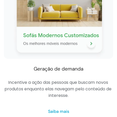
Geração de demanda
Incentive a ação das pessoas que buscam novos 
produtos enquanto elas navegam pelo conteúdo de 
interesse.
Saiba mais