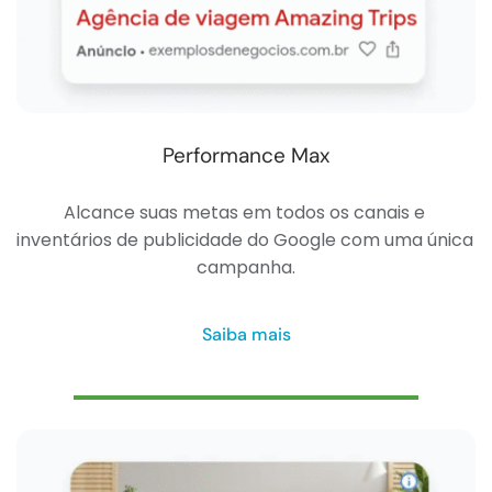
Performance Max
Alcance suas metas em todos os canais e 
inventários de publicidade do Google com uma única 
campanha.
Saiba mais