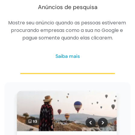
Anúncios de pesquisa
Mostre seu anúncio quando as pessoas estiverem 
procurando empresas como a sua no Google e 
pague somente quando elas clicarem.
Saiba mais