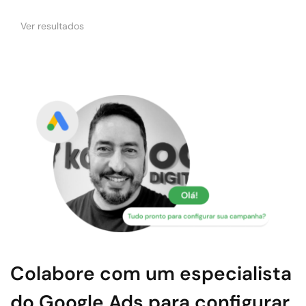
Ver resultados
Colabore com um especialista 
do Google Ads para configurar 