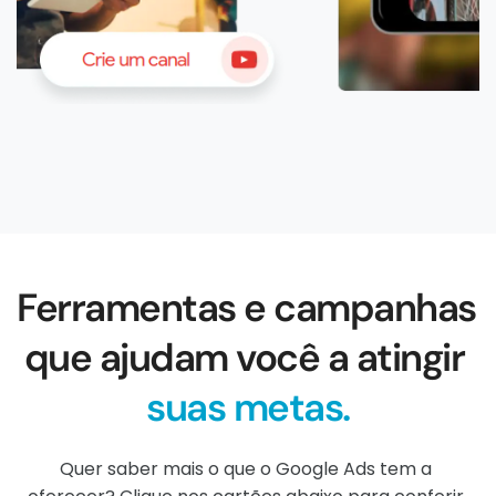
Ferramentas e campanhas 
que ajudam você a atingir 
suas metas.
Quer saber mais o que o Google Ads tem a 