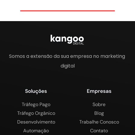
Somos a extensão da sua empresa no marketing 
digital
Soluções
Empresas
Tráfego Pago
Sobre
Tráfego Orgânico
Blog
Desenvolvimento
Trabalhe Conosco
Automação
Contato