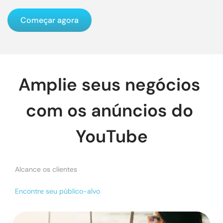
Começar agora
Amplie seus negócios 
com os anúncios do 
YouTube
Alcance os clientes
Encontre seu público-alvo