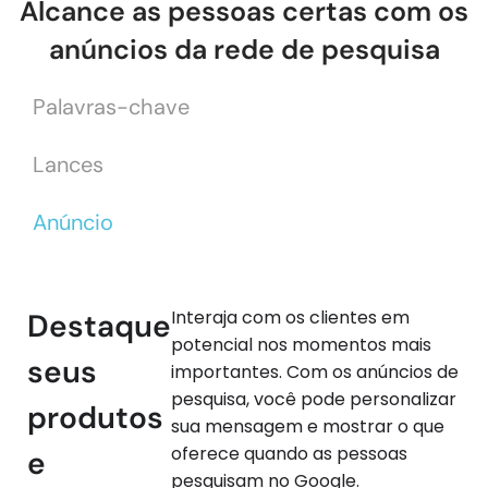
Alcance as pessoas certas com os
anúncios da rede de pesquisa
Palavras-chave
Lances
Anúncio
Interaja com os clientes em
Destaque
potencial nos momentos mais
seus
importantes. Com os anúncios de
pesquisa, você pode personalizar
produtos
sua mensagem e mostrar o que
oferece quando as pessoas
e
pesquisam no Google.