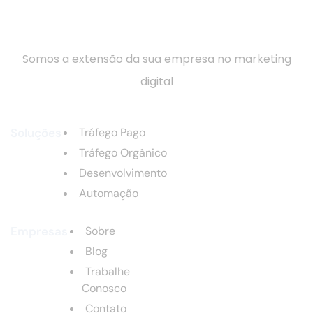
Somos a extensão da sua empresa no marketing
digital
Soluções
Tráfego Pago
Tráfego Orgânico
Desenvolvimento
Automação
Empresas
Sobre
Blog
Trabalhe
Conosco
Contato