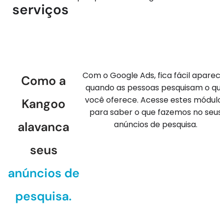
serviços
Com o Google Ads, fica fácil apare
Como a
quando as pessoas pesquisam o q
você oferece. Acesse estes módul
Kangoo
para saber o que fazemos no seu
alavanca
anúncios de pesquisa.
seus
anúncios de
pesquisa.