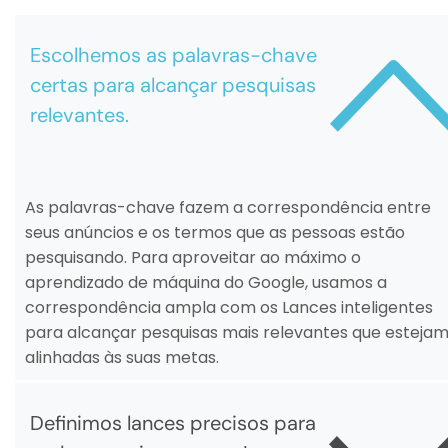
Escolhemos as palavras-chave 
certas para alcançar pesquisas 
relevantes.
As palavras-chave fazem a correspondência entre
seus anúncios e os termos que as pessoas estão
pesquisando. Para aproveitar ao máximo o
aprendizado de máquina do Google, usamos a
correspondência ampla com os Lances inteligentes
para alcançar pesquisas mais relevantes que esteja
alinhadas às suas metas.
Definimos lances precisos para 