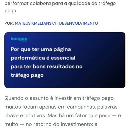
performar colabora para a qualidade do tráfego
pago
POR:
MATEUS KMELIANSKY
 , 
DESENVOLVIMENTO
Quando o assunto é investir em tráfego pago,
muitos focam apenas em campanhas, palavras-
chave e criativos. Mas há um fator que pesa — e
muito — no retorno do investimento: a