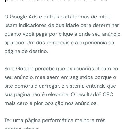
O Google Ads e outras plataformas de mídia
usam indicadores de qualidade para determinar
quanto você paga por clique e onde seu anúncio
aparece. Um dos principais é a experiência da
página de destino.
Se o Google percebe que os usuários clicam no
seu anúncio, mas saem em segundos porque o
site demora a carregar, o sistema entende que
sua página não é relevante. O resultado? CPC
mais caro e pior posição nos anúncios.
Ter uma página performática melhora três
pontos-chave: