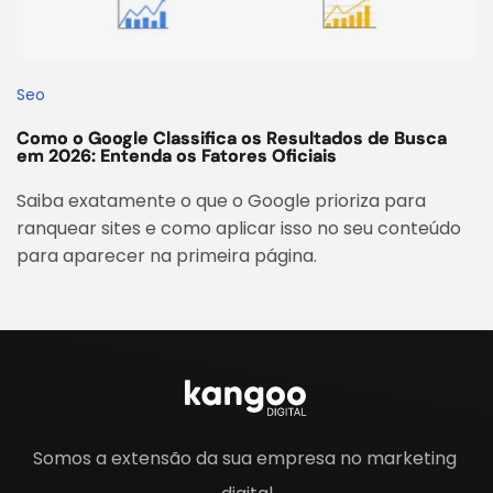
Seo
Como o Google Classifica os Resultados de Busca
em 2026: Entenda os Fatores Oficiais
Saiba exatamente o que o Google prioriza para
ranquear sites e como aplicar isso no seu conteúdo
para aparecer na primeira página.
Somos a extensão da sua empresa no marketing 