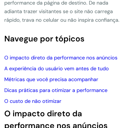
performance da página de destino. De nada
adianta trazer visitantes se o site não carrega
rápido, trava no celular ou não inspira confiança.
Navegue por tópicos
O impacto direto da performance nos anúncios
A experiência do usuário vem antes de tudo
Métricas que você precisa acompanhar
Dicas práticas para otimizar a performance
O custo de não otimizar
O impacto direto da
performance nos anúncios