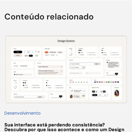
Conteúdo relacionado
Desenvolvimento
Sua interface está perdendo consistência?
Descubra por que isso acontece e como um Design