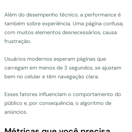
Além do desempenho técnico, a performance é
também sobre experiência. Uma página confusa,
com muitos elementos desnecessários, causa
frustração.
Usuários modernos esperam páginas que
carregam em menos de 3 segundos, se ajustam
bem no celular e têm navegação clara.
Esses fatores influenciam o comportamento do
público e, por consequência, o algoritmo de
anúncios.
Métricas que você precisa