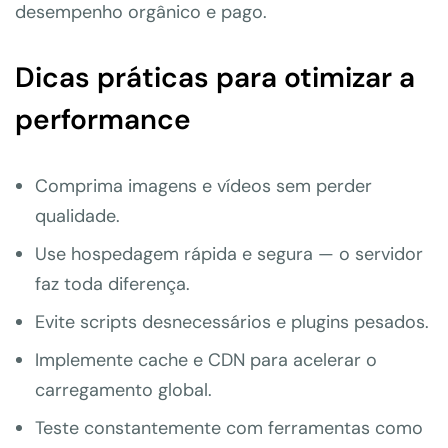
desempenho orgânico e pago.
Dicas práticas para otimizar a
performance
Comprima imagens e vídeos sem perder
qualidade.
Use hospedagem rápida e segura — o servidor
faz toda diferença.
Evite scripts desnecessários e plugins pesados.
Implemente cache e CDN para acelerar o
carregamento global.
Teste constantemente com ferramentas como