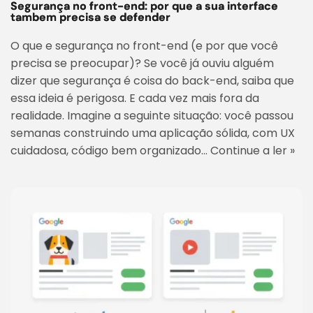
Segurança no front-end: por que a sua interface
tambem precisa se defender
O que e segurança no front-end (e por que você
precisa se preocupar)? Se você já ouviu alguém
dizer que segurança é coisa do back-end, saiba que
essa ideia é perigosa. E cada vez mais fora da
realidade. Imagine a seguinte situação: você passou
semanas construindo uma aplicação sólida, com UX
cuidadosa, código bem organizado…
Continue a ler »