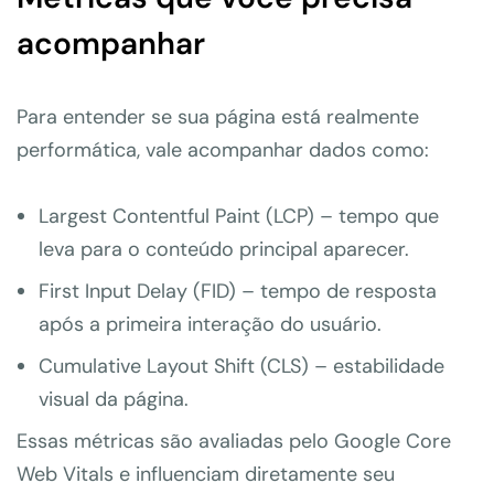
acompanhar
Para entender se sua página está realmente
performática, vale acompanhar dados como:
Largest Contentful Paint (LCP) – tempo que
leva para o conteúdo principal aparecer.
First Input Delay (FID) – tempo de resposta
após a primeira interação do usuário.
Cumulative Layout Shift (CLS) – estabilidade
visual da página.
Essas métricas são avaliadas pelo Google Core
Web Vitals e influenciam diretamente seu