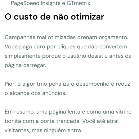
PageSpeed Insights e GTmetrix.
O custo de não otimizar
Campanhas mal otimizadas drenam orçamento.
Você paga caro por cliques que não convertem
simplesmente porque o usuário desistiu antes da
página carregar.
Pior: o algoritmo penaliza o desempenho e reduz
o alcance dos anúncios.
Em resumo, uma página lenta é como uma vitrine
bonita com a porta trancada. Você até atrai
visitantes, mas ninguém entra.