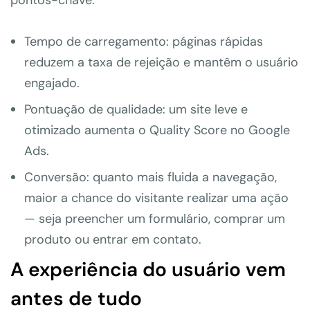
Tempo de carregamento: páginas rápidas
reduzem a taxa de rejeição e mantêm o usuário
engajado.
Pontuação de qualidade: um site leve e
otimizado aumenta o Quality Score no Google
Ads.
Conversão: quanto mais fluida a navegação,
maior a chance do visitante realizar uma ação
— seja preencher um formulário, comprar um
produto ou entrar em contato.
A experiência do usuário vem
antes de tudo