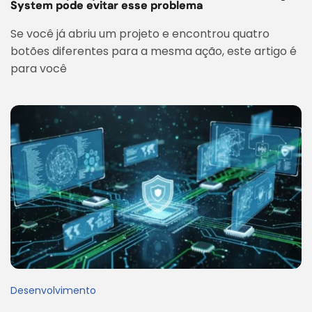
System pode evitar esse problema
Se você já abriu um projeto e encontrou quatro
botões diferentes para a mesma ação, este artigo é
para você
Desenvolvimento